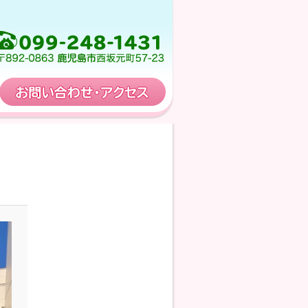
保育計画
お問い合わせ・アクセス