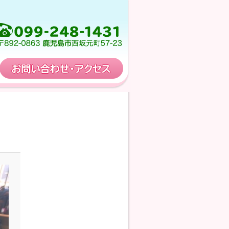
保育計画
お問い合わせ・アクセス