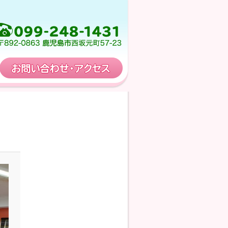
保育計画
お問い合わせ・アクセス