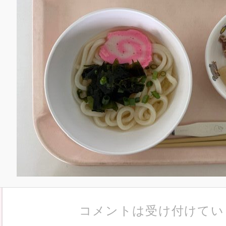
コメントは受け付けてい