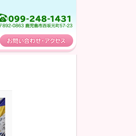
保育計画
お問い合わせ・アクセス