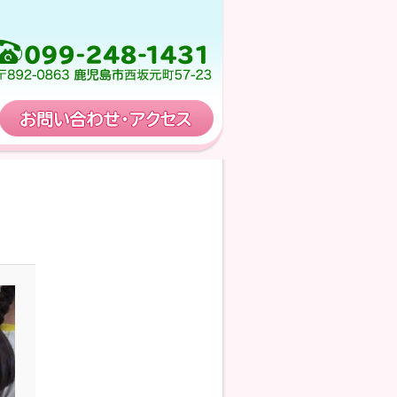
保育計画
お問い合わせ・アクセス