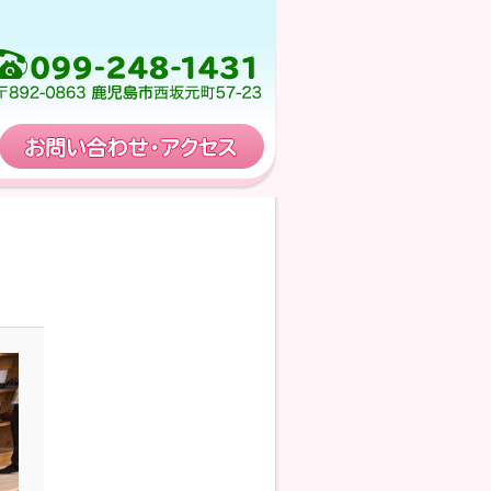
保育計画
お問い合わせ・アクセス