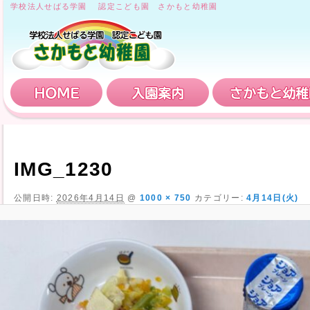
学校法人せばる学園 認定こども園 さかもと幼稚園
HOME
入園案内
IMG_1230
公開日時:
2026年4月14日
@
1000 × 750
カテゴリー:
4月14日(火)