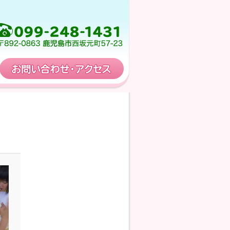
保育計画
お問い合わせ・アクセス