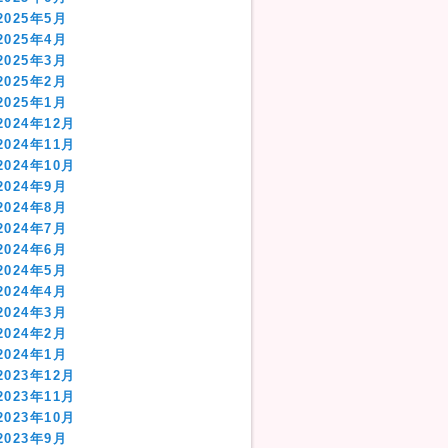
2025年5月
2025年4月
2025年3月
2025年2月
2025年1月
2024年12月
2024年11月
2024年10月
2024年9月
2024年8月
2024年7月
2024年6月
2024年5月
2024年4月
2024年3月
2024年2月
2024年1月
2023年12月
2023年11月
2023年10月
2023年9月