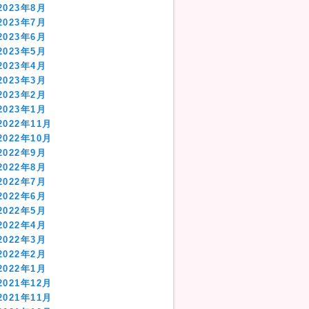
2023年8月
2023年7月
2023年6月
2023年5月
2023年4月
2023年3月
2023年2月
2023年1月
2022年11月
2022年10月
2022年9月
2022年8月
2022年7月
2022年6月
2022年5月
2022年4月
2022年3月
2022年2月
2022年1月
2021年12月
2021年11月