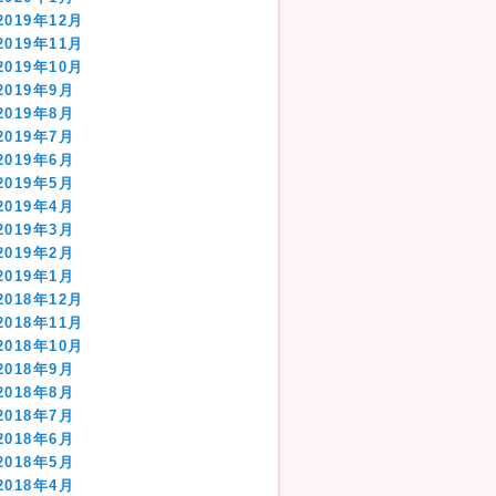
2019年12月
2019年11月
2019年10月
2019年9月
2019年8月
2019年7月
2019年6月
2019年5月
2019年4月
2019年3月
2019年2月
2019年1月
2018年12月
2018年11月
2018年10月
2018年9月
2018年8月
2018年7月
2018年6月
2018年5月
2018年4月