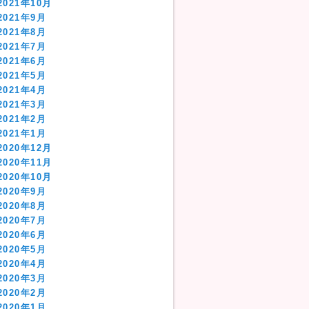
2021年10月
2021年9月
2021年8月
2021年7月
2021年6月
2021年5月
2021年4月
2021年3月
2021年2月
2021年1月
2020年12月
2020年11月
2020年10月
2020年9月
2020年8月
2020年7月
2020年6月
2020年5月
2020年4月
2020年3月
2020年2月
2020年1月