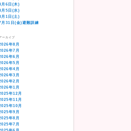
8月6日(木)
8月5日(水)
8月1日(土)
7月31日(金)避難訓練
アーカイブ
2026年8月
2026年7月
2026年6月
2026年5月
2026年4月
2026年3月
2026年2月
2026年1月
2025年12月
2025年11月
2025年10月
2025年9月
2025年8月
2025年7月
2025年6月