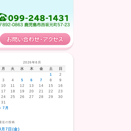
保育計画
お問い合わせ・アクセス
2026年8月
月
火
水
木
金
土
日
1
2
3
4
5
6
7
8
9
10
11
12
13
14
15
16
17
18
19
20
21
22
23
24
25
26
27
28
29
30
31
« 7月
最近の投稿
8月7日(金)