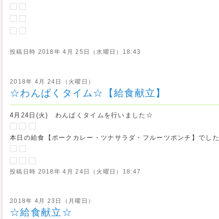
投稿日時
2018年 4月 25日（水曜日）18:43
2018年 4月 24日（火曜日）
☆わんぱくタイム☆【給食献立】
4月24日(火) わんぱくタイムを行いました☆
本日の給食【ポークカレー・ツナサラダ・フルーツポンチ】でし
投稿日時
2018年 4月 24日（火曜日）18:47
2018年 4月 23日（月曜日）
☆給食献立☆