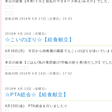
本日の給食【牛丼/イカと胡瓜のマヨネーズ和え/みそ汁】でした。
投稿日時
2018年 4月 17日（火曜日）15:43
2018年 4月 16日（月曜日）
☆こいのぼり☆【給食献立】
4月16日(月) 今日から幼稚園の園庭でもこいのぼりが泳いでいま
本日の給食【ごはん/魚の竜田揚げ/竹輪の炒り煮/赤だし汁】でし
投稿日時
2018年 4月 16日（月曜日）17:42
2018年 4月 13日（金曜日）
☆PTA総会☆【給食献立】
4月13日(金) PTA総会を行いました☆