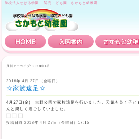
学校法人せばる学園 認定こども園 さかもと幼稚園
HOME
入園案内
月別アーカイブ:
2018年4月
2018年 4月 27日（金曜日）
☆家族遠足☆
4月27日(金) 吉野公園で家族遠足を行いました。天気も良く子
んと楽しく過ごしていました。
投稿日時
2018年 4月 27日（金曜日）17:15