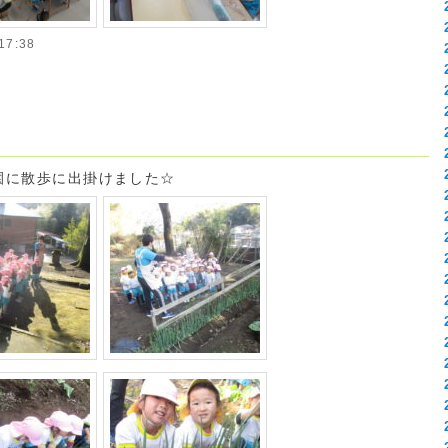
7:38
農園に散歩に出掛けました☆