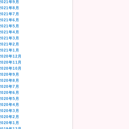
2021年9月
2021年8月
2021年7月
2021年6月
2021年5月
2021年4月
2021年3月
2021年2月
2021年1月
2020年12月
2020年11月
2020年10月
2020年9月
2020年8月
2020年7月
2020年6月
2020年5月
2020年4月
2020年3月
2020年2月
2020年1月
2019年12月