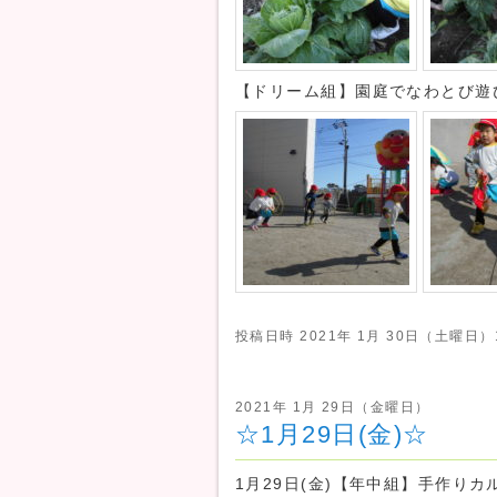
【ドリーム組】園庭でなわとび遊
投稿日時
2021年 1月 30日（土曜日）1
2021年 1月 29日（金曜日）
☆1月29日(金)☆
1月29日(金)【年中組】手作り