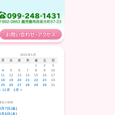
保育計画
お問い合わせ・アクセス
2021年1月
月
火
水
木
金
土
日
1
2
3
4
5
6
7
8
9
10
11
12
13
14
15
16
17
18
19
20
21
22
23
24
25
26
27
28
29
30
31
« 12月
2月 »
最近の投稿
8月7日(金)
8月6日(木)