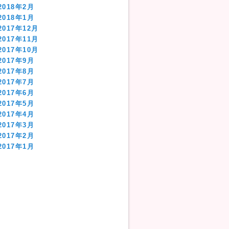
2018年2月
2018年1月
2017年12月
2017年11月
2017年10月
2017年9月
2017年8月
2017年7月
2017年6月
2017年5月
2017年4月
2017年3月
2017年2月
2017年1月