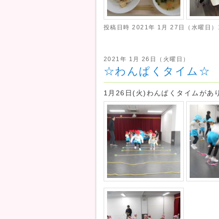
投稿日時
2021年 1月 27日（水曜日）1
2021年 1月 26日（火曜日）
☆わんぱくタイム☆
1月26日(火)わんぱくタイムが