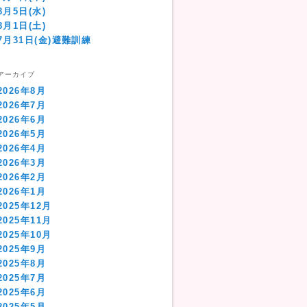
8月5日(水)
8月1日(土)
7月31日(金)避難訓練
アーカイブ
2026年8月
2026年7月
2026年6月
2026年5月
2026年4月
2026年3月
2026年2月
2026年1月
2025年12月
2025年11月
2025年10月
2025年9月
2025年8月
2025年7月
2025年6月
2025年5月