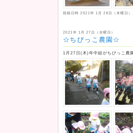
投稿日時
2021年 1月 28日（木曜日）1
2021年 1月 27日（水曜日）
☆ちびっこ農園☆
1月27日(木)年中組がちびっこ