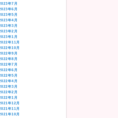
2023年7月
2023年6月
2023年5月
2023年4月
2023年3月
2023年2月
2023年1月
2022年11月
2022年10月
2022年9月
2022年8月
2022年7月
2022年6月
2022年5月
2022年4月
2022年3月
2022年2月
2022年1月
2021年12月
2021年11月
2021年10月