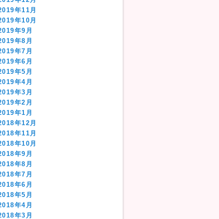
2019年11月
2019年10月
2019年9月
2019年8月
2019年7月
2019年6月
2019年5月
2019年4月
2019年3月
2019年2月
2019年1月
2018年12月
2018年11月
2018年10月
2018年9月
2018年8月
2018年7月
2018年6月
2018年5月
2018年4月
2018年3月