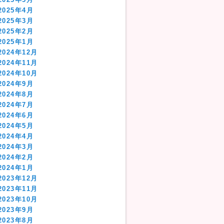
2025年4月
2025年3月
2025年2月
2025年1月
2024年12月
2024年11月
2024年10月
2024年9月
2024年8月
2024年7月
2024年6月
2024年5月
2024年4月
2024年3月
2024年2月
2024年1月
2023年12月
2023年11月
2023年10月
2023年9月
2023年8月