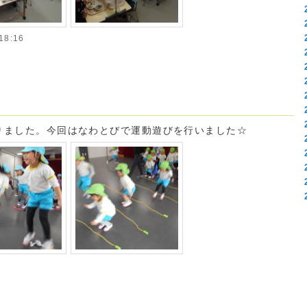
8:16
ありました。今回はなわとびで運動遊びを行いました☆