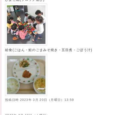
給食(ごはん・鮭のごまみそ焼き・五目煮・ごぼう汁)
投稿日時
2023年 3月 20日（月曜日）13:59