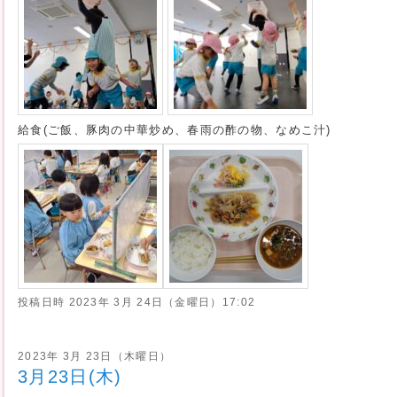
給食(ご飯、豚肉の中華炒め、春雨の酢の物、なめこ汁)
投稿日時
2023年 3月 24日（金曜日）17:02
2023年 3月 23日（木曜日）
3月23日(木)