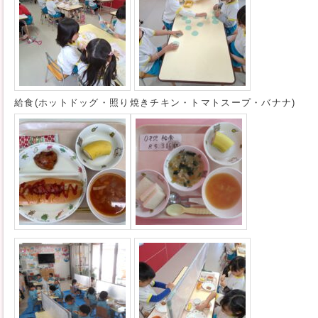
給食(ホットドッグ・照り焼きチキン・トマトスープ・バナナ)