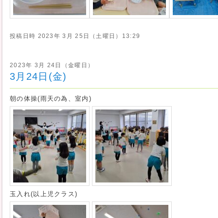
投稿日時
2023年 3月 25日（土曜日）13:29
2023年 3月 24日（金曜日）
3月24日(金)
朝の体操(雨天の為、室内)
玉入れ(以上児クラス)