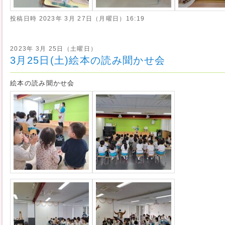
投稿日時
2023年 3月 27日（月曜日）16:19
2023年 3月 25日（土曜日）
3月25日(土)絵本の読み聞かせ会
絵本の読み聞かせ会