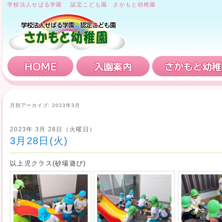
学校法人せばる学園 認定こども園 さかもと幼稚園
HOME
入園案内
月別アーカイブ:
2023年3月
2023年 3月 28日（火曜日）
3月28日(火)
以上児クラス(砂場遊び)