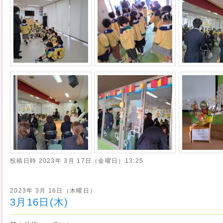
投稿日時
2023年 3月 17日（金曜日）13:25
2023年 3月 16日（木曜日）
3月16日(木)