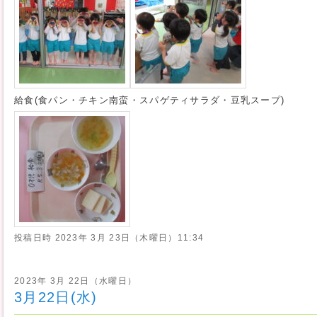
給食(食パン・チキン南蛮・スパゲティサラダ・豆乳スープ)
投稿日時
2023年 3月 23日（木曜日）11:34
2023年 3月 22日（水曜日）
3月22日(水)