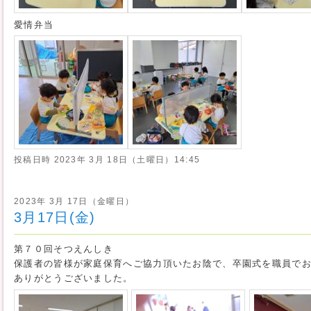
愛情弁当
投稿日時
2023年 3月 18日（土曜日）14:45
2023年 3月 17日（金曜日）
3月17日(金)
第７０回そつえんしき
保護者の皆様が家庭保育へご協力頂いたお陰で、卒園式を職員で
ありがとうございました。