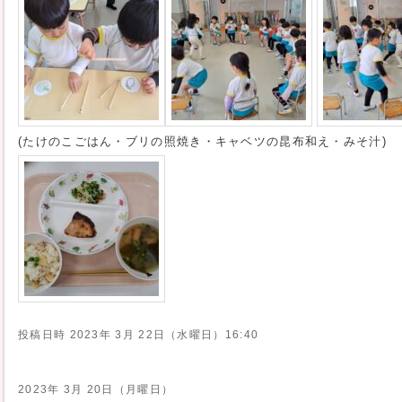
(たけのこごはん・ブリの照焼き・キャベツの昆布和え・みそ汁)
投稿日時
2023年 3月 22日（水曜日）16:40
2023年 3月 20日（月曜日）