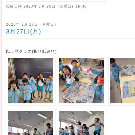
投稿日時
2023年 3月 28日（火曜日）16:30
2023年 3月 27日（月曜日）
3月27日(月)
以上児クラス(折り紙遊び)