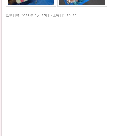
投稿日時
2022年 6月 25日（土曜日）13:25