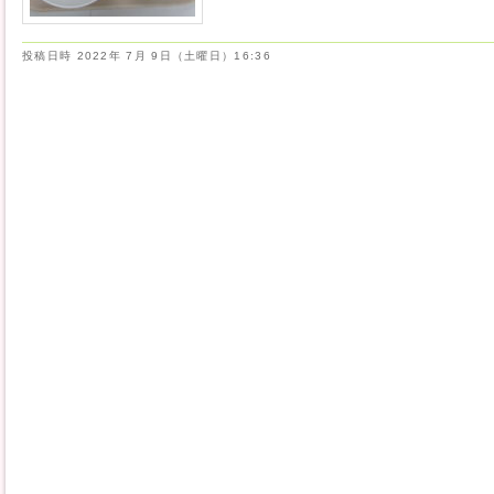
投稿日時
2022年 7月 9日（土曜日）16:36