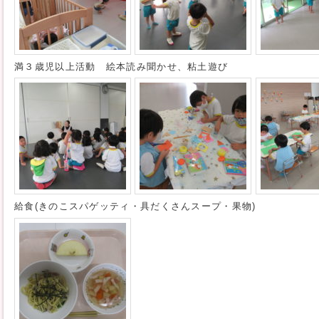
満３歳児以上活動 絵本読み聞かせ、粘土遊び
給食(きのこスパゲッティ・具だくさんスープ・果物)