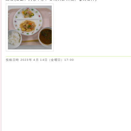
投稿日時
2023年 4月 14日（金曜日）17:00