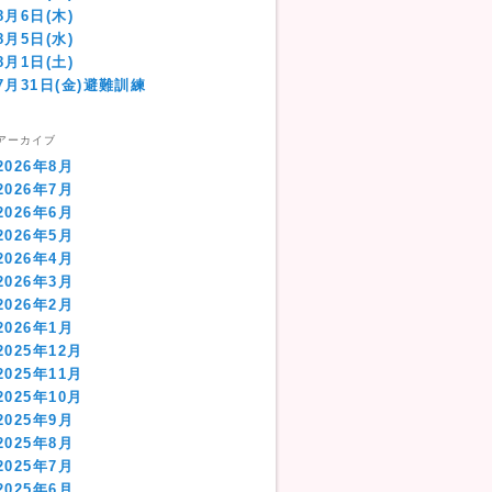
8月6日(木)
8月5日(水)
8月1日(土)
7月31日(金)避難訓練
アーカイブ
2026年8月
2026年7月
2026年6月
2026年5月
2026年4月
2026年3月
2026年2月
2026年1月
2025年12月
2025年11月
2025年10月
2025年9月
2025年8月
2025年7月
2025年6月