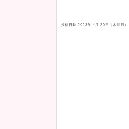
投稿日時
2023年 4月 20日（木曜日）1