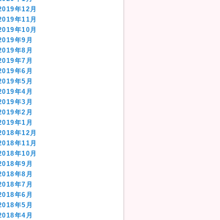
2019年12月
2019年11月
2019年10月
2019年9月
2019年8月
2019年7月
2019年6月
2019年5月
2019年4月
2019年3月
2019年2月
2019年1月
2018年12月
2018年11月
2018年10月
2018年9月
2018年8月
2018年7月
2018年6月
2018年5月
2018年4月