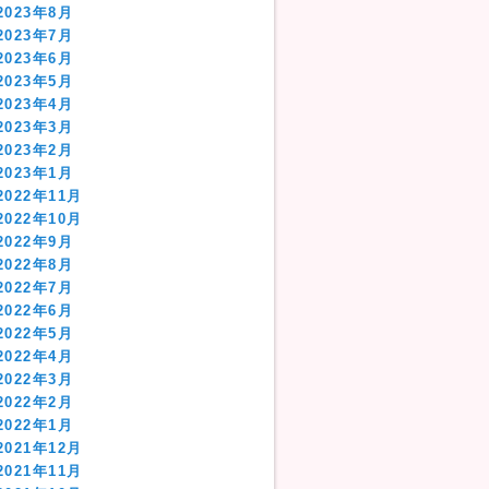
2023年8月
2023年7月
2023年6月
2023年5月
2023年4月
2023年3月
2023年2月
2023年1月
2022年11月
2022年10月
2022年9月
2022年8月
2022年7月
2022年6月
2022年5月
2022年4月
2022年3月
2022年2月
2022年1月
2021年12月
2021年11月