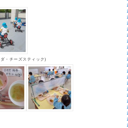
ラダ・チーズスティック)