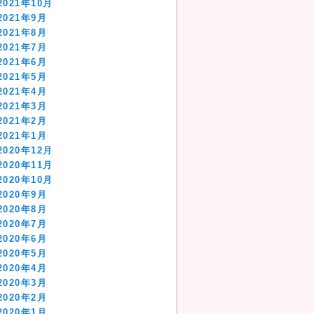
2021年10月
2021年9月
2021年8月
2021年7月
2021年6月
2021年5月
2021年4月
2021年3月
2021年2月
2021年1月
2020年12月
2020年11月
2020年10月
2020年9月
2020年8月
2020年7月
2020年6月
2020年5月
2020年4月
2020年3月
2020年2月
2020年1月