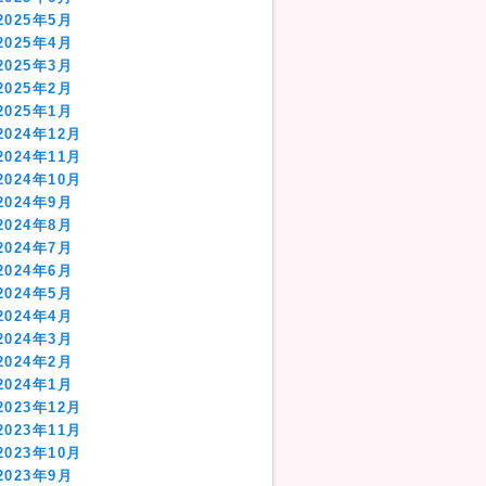
2025年5月
2025年4月
2025年3月
2025年2月
2025年1月
2024年12月
2024年11月
2024年10月
2024年9月
2024年8月
2024年7月
2024年6月
2024年5月
2024年4月
2024年3月
2024年2月
2024年1月
2023年12月
2023年11月
2023年10月
2023年9月