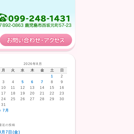
保育計画
お問い合わせ・アクセス
2026年8月
月
火
水
木
金
土
日
1
2
3
4
5
6
7
8
9
10
11
12
13
14
15
16
17
18
19
20
21
22
23
24
25
26
27
28
29
30
31
« 7月
最近の投稿
8月7日(金)