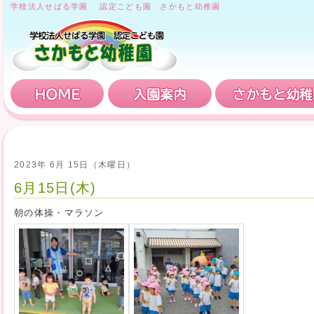
学校法人せばる学園 認定こども園 さかもと幼稚園
HOME
入園案内
2023年 6月 15日（木曜日）
6月15日(木)
朝の体操・マラソン