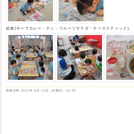
給食(キーマカレー・ナン・フルーツサラダ・チーズスティック)
投稿日時
2023年 6月 15日（木曜日）15:28