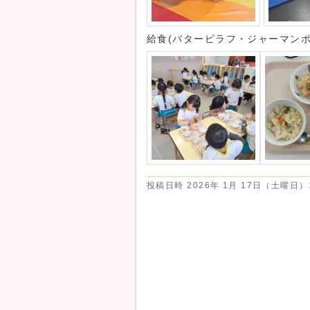
給食(バターピラフ・ジャーマン
投稿日時
2026年 1月 17日（土曜日）1