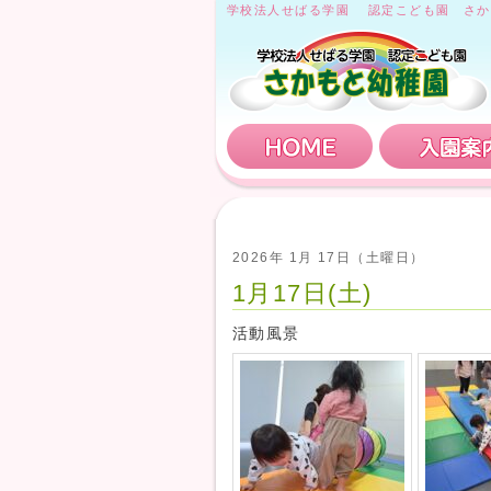
学校法人せばる学園 認定こども園 さか
HOME
2026年 1月 17日（土曜日）
1月17日(土)
活動風景