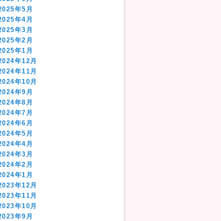
2025年5月
2025年4月
2025年3月
2025年2月
2025年1月
2024年12月
2024年11月
2024年10月
2024年9月
2024年8月
2024年7月
2024年6月
2024年5月
2024年4月
2024年3月
2024年2月
2024年1月
2023年12月
2023年11月
2023年10月
2023年9月