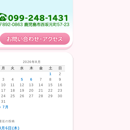
保育計画
お問い合わせ・アクセス
2026年8月
月
火
水
木
金
土
日
1
2
3
4
5
6
7
8
9
10
11
12
13
14
15
16
17
18
19
20
21
22
23
24
25
26
27
28
29
30
31
« 7月
最近の投稿
8月6日(木)