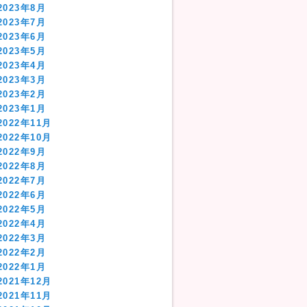
2023年8月
2023年7月
2023年6月
2023年5月
2023年4月
2023年3月
2023年2月
2023年1月
2022年11月
2022年10月
2022年9月
2022年8月
2022年7月
2022年6月
2022年5月
2022年4月
2022年3月
2022年2月
2022年1月
2021年12月
2021年11月