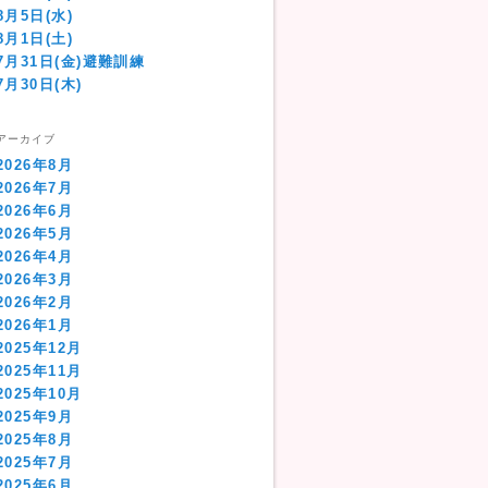
8月5日(水)
8月1日(土)
7月31日(金)避難訓練
7月30日(木)
アーカイブ
2026年8月
2026年7月
2026年6月
2026年5月
2026年4月
2026年3月
2026年2月
2026年1月
2025年12月
2025年11月
2025年10月
2025年9月
2025年8月
2025年7月
2025年6月