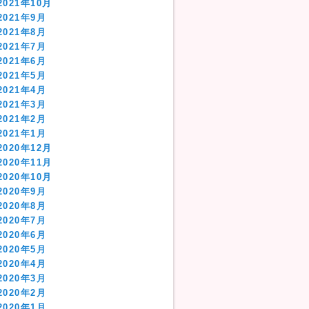
2021年10月
2021年9月
2021年8月
2021年7月
2021年6月
2021年5月
2021年4月
2021年3月
2021年2月
2021年1月
2020年12月
2020年11月
2020年10月
2020年9月
2020年8月
2020年7月
2020年6月
2020年5月
2020年4月
2020年3月
2020年2月
2020年1月