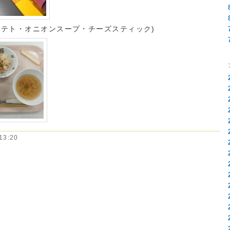
ポテト・オニオンスープ・チーズスティック)
3:20