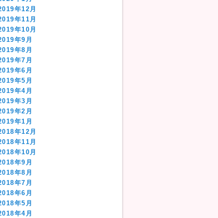
2019年12月
2019年11月
2019年10月
2019年9月
2019年8月
2019年7月
2019年6月
2019年5月
2019年4月
2019年3月
2019年2月
2019年1月
2018年12月
2018年11月
2018年10月
2018年9月
2018年8月
2018年7月
2018年6月
2018年5月
2018年4月