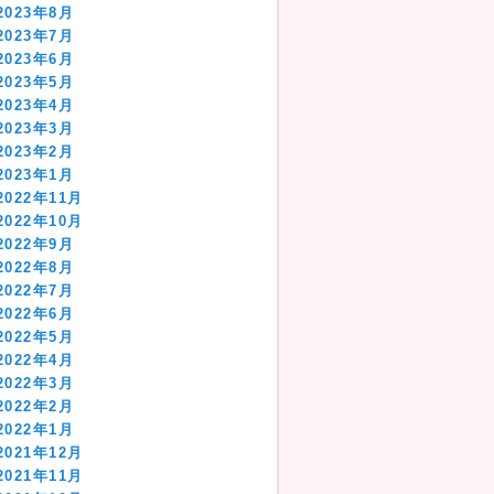
2023年8月
2023年7月
2023年6月
2023年5月
2023年4月
2023年3月
2023年2月
2023年1月
2022年11月
2022年10月
2022年9月
2022年8月
2022年7月
2022年6月
2022年5月
2022年4月
2022年3月
2022年2月
2022年1月
2021年12月
2021年11月