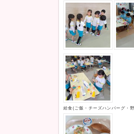
給食(ご飯・チーズハンバーグ・