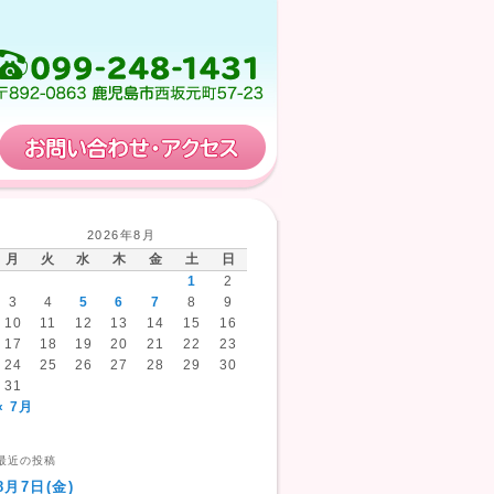
保育計画
お問い合わせ・アクセス
2026年8月
月
火
水
木
金
土
日
1
2
3
4
5
6
7
8
9
10
11
12
13
14
15
16
17
18
19
20
21
22
23
24
25
26
27
28
29
30
31
« 7月
最近の投稿
8月7日(金)