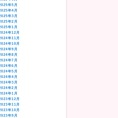
2025年5月
2025年4月
2025年3月
2025年2月
2025年1月
2024年12月
2024年11月
2024年10月
2024年9月
2024年8月
2024年7月
2024年6月
2024年5月
2024年4月
2024年3月
2024年2月
2024年1月
2023年12月
2023年11月
2023年10月
2023年9月