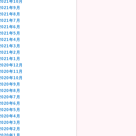
2021年10月
2021年9月
2021年8月
2021年7月
2021年6月
2021年5月
2021年4月
2021年3月
2021年2月
2021年1月
2020年12月
2020年11月
2020年10月
2020年9月
2020年8月
2020年7月
2020年6月
2020年5月
2020年4月
2020年3月
2020年2月
2020年1月