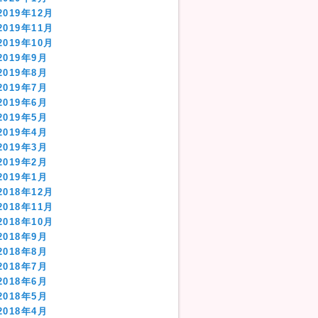
2019年12月
2019年11月
2019年10月
2019年9月
2019年8月
2019年7月
2019年6月
2019年5月
2019年4月
2019年3月
2019年2月
2019年1月
2018年12月
2018年11月
2018年10月
2018年9月
2018年8月
2018年7月
2018年6月
2018年5月
2018年4月