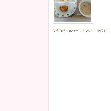
投稿日時
2026年 2月 20日（金曜日）1