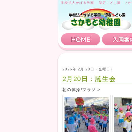
学校法人せばる学園 認定こども園 さか
HOME
2026年 2月 20日（金曜日）
2月20日：誕生会
朝の体操/マラソン