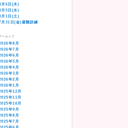
8月6日(木)
8月5日(水)
8月1日(土)
7月31日(金)避難訓練
アーカイブ
2026年8月
2026年7月
2026年6月
2026年5月
2026年4月
2026年3月
2026年2月
2026年1月
2025年12月
2025年11月
2025年10月
2025年9月
2025年8月
2025年7月
2025年6月