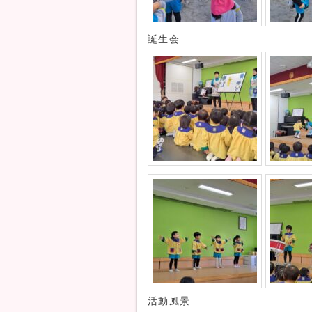
誕生会
活動風景