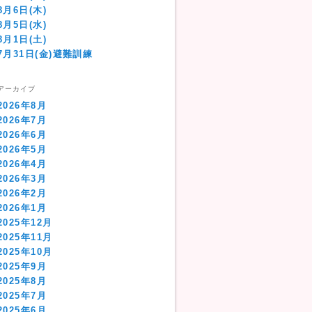
8月6日(木)
8月5日(水)
8月1日(土)
7月31日(金)避難訓練
アーカイブ
2026年8月
2026年7月
2026年6月
2026年5月
2026年4月
2026年3月
2026年2月
2026年1月
2025年12月
2025年11月
2025年10月
2025年9月
2025年8月
2025年7月
2025年6月