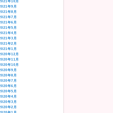
2021年10月
2021年9月
2021年8月
2021年7月
2021年6月
2021年5月
2021年4月
2021年3月
2021年2月
2021年1月
2020年12月
2020年11月
2020年10月
2020年9月
2020年8月
2020年7月
2020年6月
2020年5月
2020年4月
2020年3月
2020年2月
2020年1月