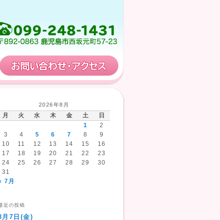
保育計画
お問い合わせ・アクセス
2026年8月
月
火
水
木
金
土
日
1
2
3
4
5
6
7
8
9
10
11
12
13
14
15
16
17
18
19
20
21
22
23
24
25
26
27
28
29
30
31
« 7月
最近の投稿
8月7日(金)