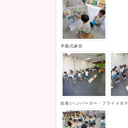
卒園式練習
給食(ハンバーガー・フライドポ