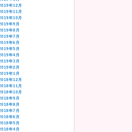
2019年12月
2019年11月
2019年10月
2019年9月
2019年8月
2019年7月
2019年6月
2019年5月
2019年4月
2019年3月
2019年2月
2019年1月
2018年12月
2018年11月
2018年10月
2018年9月
2018年8月
2018年7月
2018年6月
2018年5月
2018年4月