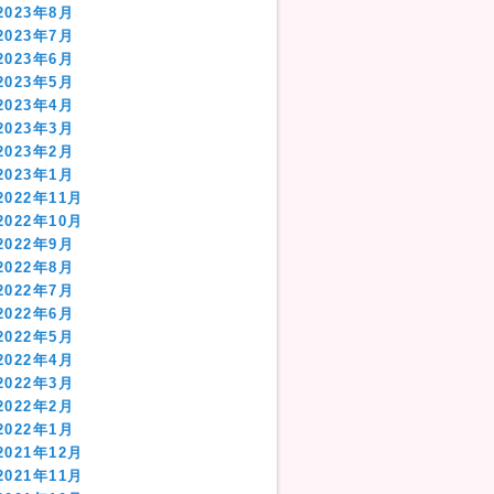
2023年8月
2023年7月
2023年6月
2023年5月
2023年4月
2023年3月
2023年2月
2023年1月
2022年11月
2022年10月
2022年9月
2022年8月
2022年7月
2022年6月
2022年5月
2022年4月
2022年3月
2022年2月
2022年1月
2021年12月
2021年11月