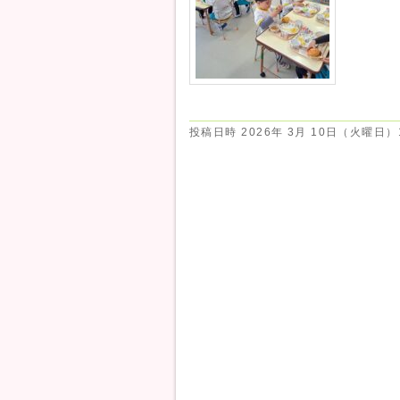
投稿日時
2026年 3月 10日（火曜日）1