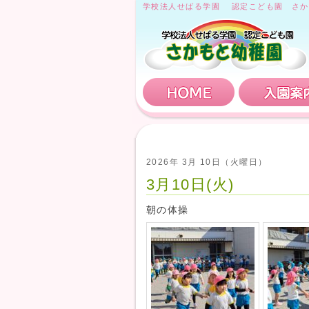
学校法人せばる学園 認定こども園 さか
HOME
2026年 3月 10日（火曜日）
3月10日(火)
朝の体操