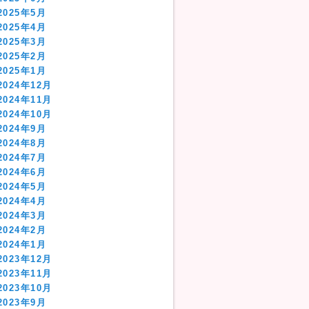
2025年5月
2025年4月
2025年3月
2025年2月
2025年1月
2024年12月
2024年11月
2024年10月
2024年9月
2024年8月
2024年7月
2024年6月
2024年5月
2024年4月
2024年3月
2024年2月
2024年1月
2023年12月
2023年11月
2023年10月
2023年9月