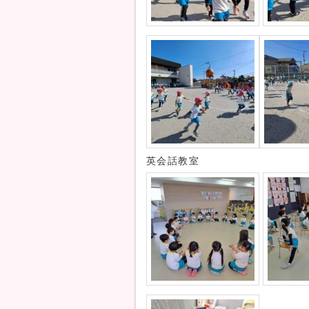
英会話教室