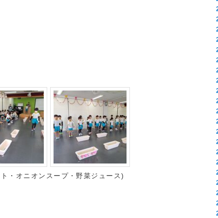
テト・オニオンスープ・野菜ジュース)