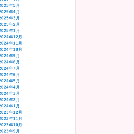
2025年5月
2025年4月
2025年3月
2025年2月
2025年1月
2024年12月
2024年11月
2024年10月
2024年9月
2024年8月
2024年7月
2024年6月
2024年5月
2024年4月
2024年3月
2024年2月
2024年1月
2023年12月
2023年11月
2023年10月
2023年9月