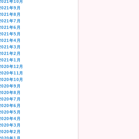
2021年10月
2021年9月
2021年8月
2021年7月
2021年6月
2021年5月
2021年4月
2021年3月
2021年2月
2021年1月
2020年12月
2020年11月
2020年10月
2020年9月
2020年8月
2020年7月
2020年6月
2020年5月
2020年4月
2020年3月
2020年2月
2020年1月