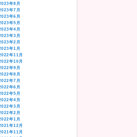
2023年8月
2023年7月
2023年6月
2023年5月
2023年4月
2023年3月
2023年2月
2023年1月
2022年11月
2022年10月
2022年9月
2022年8月
2022年7月
2022年6月
2022年5月
2022年4月
2022年3月
2022年2月
2022年1月
2021年12月
2021年11月