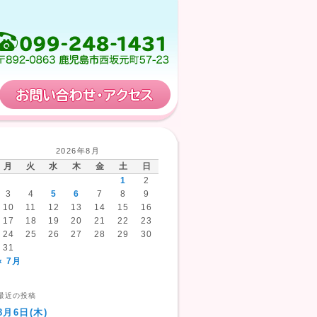
保育計画
お問い合わせ・アクセス
2026年8月
月
火
水
木
金
土
日
1
2
3
4
5
6
7
8
9
10
11
12
13
14
15
16
17
18
19
20
21
22
23
24
25
26
27
28
29
30
31
« 7月
最近の投稿
8月6日(木)