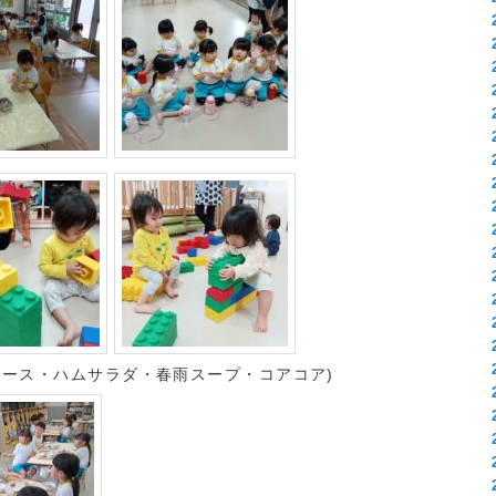
ソース・ハムサラダ・春雨スープ・コアコア)