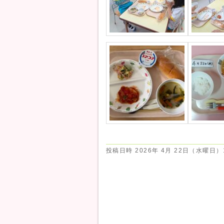
投稿日時
2026年 4月 22日（水曜日）1