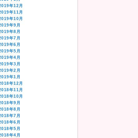
2019年12月
2019年11月
2019年10月
2019年9月
2019年8月
2019年7月
2019年6月
2019年5月
2019年4月
2019年3月
2019年2月
2019年1月
2018年12月
2018年11月
2018年10月
2018年9月
2018年8月
2018年7月
2018年6月
2018年5月
2018年4月