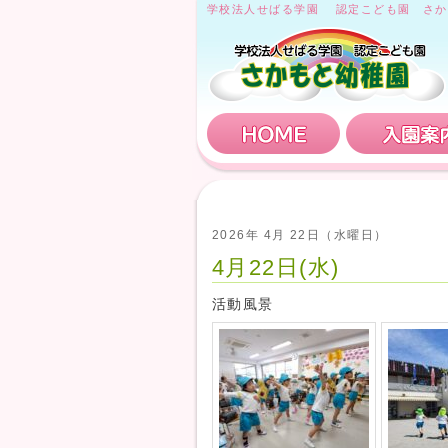
学校法人せばる学園 認定こども園 さか
HOME
2026年 4月 22日（水曜日）
4月22日(水)
活動風景