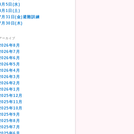
8月5日(水)
8月1日(土)
7月31日(金)避難訓練
7月30日(木)
アーカイブ
2026年8月
2026年7月
2026年6月
2026年5月
2026年4月
2026年3月
2026年2月
2026年1月
2025年12月
2025年11月
2025年10月
2025年9月
2025年8月
2025年7月
2025年6月