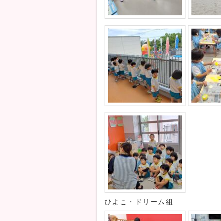
ひよこ・ドリーム組