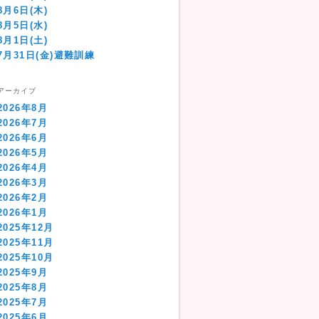
8月6日(木)
8月5日(水)
8月1日(土)
7月31日(金)避難訓練
アーカイブ
2026年8月
2026年7月
2026年6月
2026年5月
2026年4月
2026年3月
2026年2月
2026年1月
2025年12月
2025年11月
2025年10月
2025年9月
2025年8月
2025年7月
2025年6月