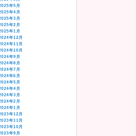
2025年5月
2025年4月
2025年3月
2025年2月
2025年1月
2024年12月
2024年11月
2024年10月
2024年9月
2024年8月
2024年7月
2024年6月
2024年5月
2024年4月
2024年3月
2024年2月
2024年1月
2023年12月
2023年11月
2023年10月
2023年9月