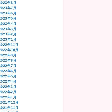
2023年8月
2023年7月
2023年6月
2023年5月
2023年4月
2023年3月
2023年2月
2023年1月
2022年11月
2022年10月
2022年9月
2022年8月
2022年7月
2022年6月
2022年5月
2022年4月
2022年3月
2022年2月
2022年1月
2021年12月
2021年11月