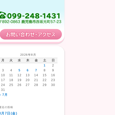
保育計画
お問い合わせ・アクセス
2026年8月
月
火
水
木
金
土
日
1
2
3
4
5
6
7
8
9
10
11
12
13
14
15
16
17
18
19
20
21
22
23
24
25
26
27
28
29
30
31
« 7月
最近の投稿
8月7日(金)