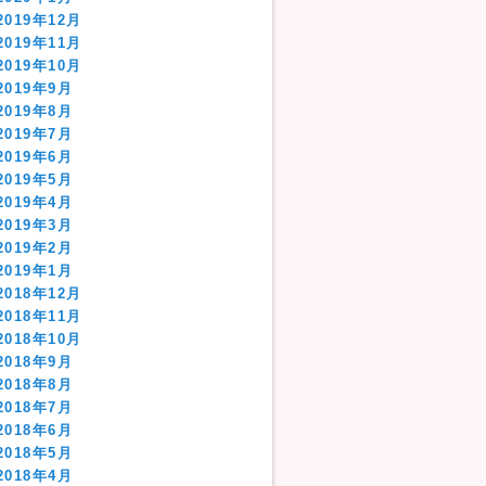
2019年12月
2019年11月
2019年10月
2019年9月
2019年8月
2019年7月
2019年6月
2019年5月
2019年4月
2019年3月
2019年2月
2019年1月
2018年12月
2018年11月
2018年10月
2018年9月
2018年8月
2018年7月
2018年6月
2018年5月
2018年4月