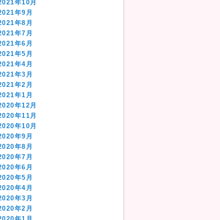
2021年10月
2021年9月
2021年8月
2021年7月
2021年6月
2021年5月
2021年4月
2021年3月
2021年2月
2021年1月
2020年12月
2020年11月
2020年10月
2020年9月
2020年8月
2020年7月
2020年6月
2020年5月
2020年4月
2020年3月
2020年2月
2020年1月