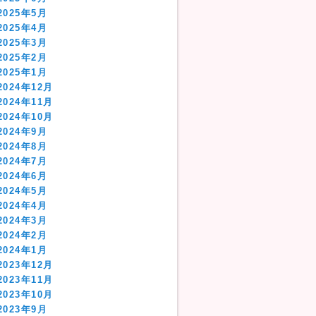
2025年5月
2025年4月
2025年3月
2025年2月
2025年1月
2024年12月
2024年11月
2024年10月
2024年9月
2024年8月
2024年7月
2024年6月
2024年5月
2024年4月
2024年3月
2024年2月
2024年1月
2023年12月
2023年11月
2023年10月
2023年9月