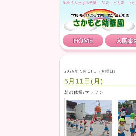
学校法人せばる学園 認定こども園 さか
HOME
2026年 5月 11日（月曜日）
5月11日(月)
朝の体操/マラソン