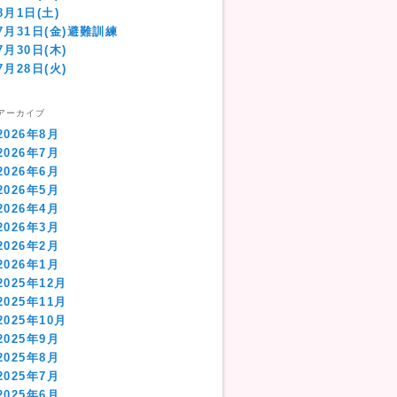
8月1日(土)
7月31日(金)避難訓練
7月30日(木)
7月28日(火)
アーカイブ
2026年8月
2026年7月
2026年6月
2026年5月
2026年4月
2026年3月
2026年2月
2026年1月
2025年12月
2025年11月
2025年10月
2025年9月
2025年8月
2025年7月
2025年6月