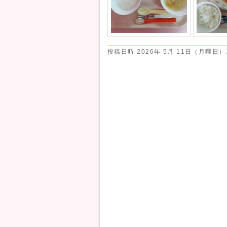
投稿日時
2026年 5月 11日（月曜日）1