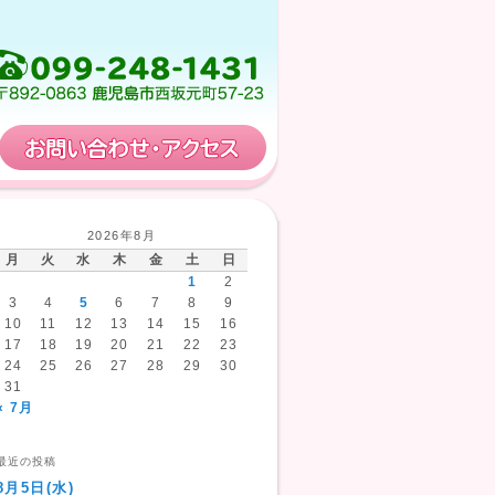
保育計画
お問い合わせ・アクセス
2026年8月
月
火
水
木
金
土
日
1
2
3
4
5
6
7
8
9
10
11
12
13
14
15
16
17
18
19
20
21
22
23
24
25
26
27
28
29
30
31
« 7月
最近の投稿
8月5日(水)