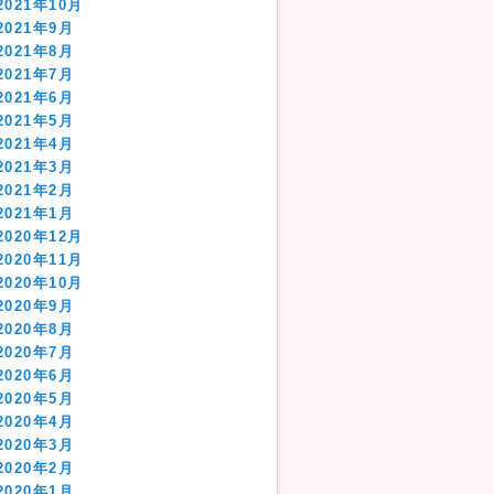
2021年10月
2021年9月
2021年8月
2021年7月
2021年6月
2021年5月
2021年4月
2021年3月
2021年2月
2021年1月
2020年12月
2020年11月
2020年10月
2020年9月
2020年8月
2020年7月
2020年6月
2020年5月
2020年4月
2020年3月
2020年2月
2020年1月