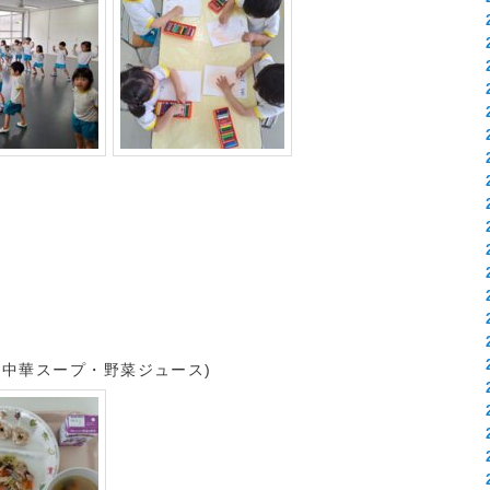
・中華スープ・野菜ジュース)