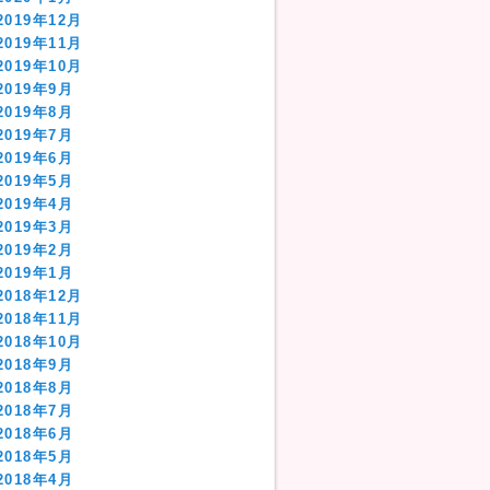
2019年12月
2019年11月
2019年10月
2019年9月
2019年8月
2019年7月
2019年6月
2019年5月
2019年4月
2019年3月
2019年2月
2019年1月
2018年12月
2018年11月
2018年10月
2018年9月
2018年8月
2018年7月
2018年6月
2018年5月
2018年4月