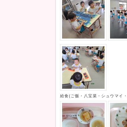
給食(ご飯・八宝菜・シュウマイ