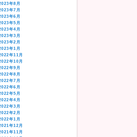
2023年8月
2023年7月
2023年6月
2023年5月
2023年4月
2023年3月
2023年2月
2023年1月
2022年11月
2022年10月
2022年9月
2022年8月
2022年7月
2022年6月
2022年5月
2022年4月
2022年3月
2022年2月
2022年1月
2021年12月
2021年11月