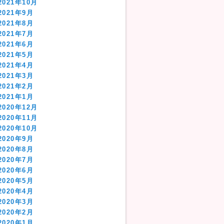
2021年10月
2021年9月
2021年8月
2021年7月
2021年6月
2021年5月
2021年4月
2021年3月
2021年2月
2021年1月
2020年12月
2020年11月
2020年10月
2020年9月
2020年8月
2020年7月
2020年6月
2020年5月
2020年4月
2020年3月
2020年2月
2020年1月