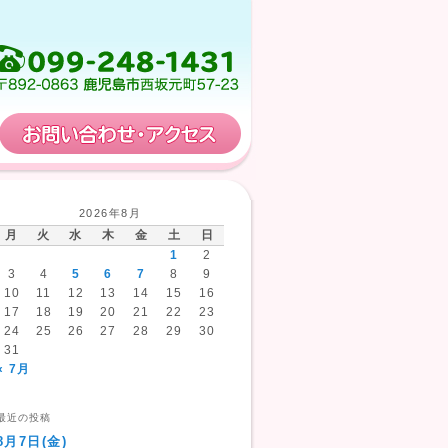
保育計画
お問い合わせ・アクセス
2026年8月
月
火
水
木
金
土
日
1
2
3
4
5
6
7
8
9
10
11
12
13
14
15
16
17
18
19
20
21
22
23
24
25
26
27
28
29
30
31
« 7月
最近の投稿
8月7日(金)