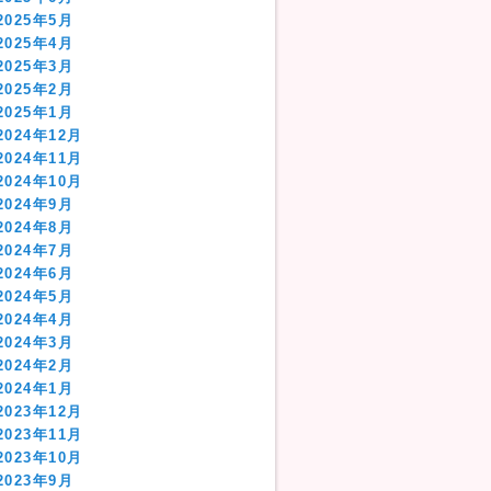
2025年5月
2025年4月
2025年3月
2025年2月
2025年1月
2024年12月
2024年11月
2024年10月
2024年9月
2024年8月
2024年7月
2024年6月
2024年5月
2024年4月
2024年3月
2024年2月
2024年1月
2023年12月
2023年11月
2023年10月
2023年9月