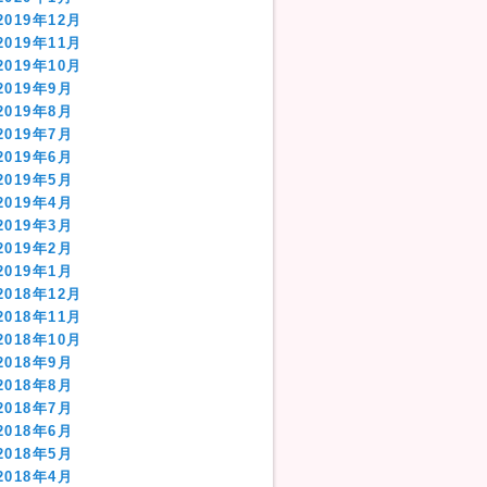
2019年12月
2019年11月
2019年10月
2019年9月
2019年8月
2019年7月
2019年6月
2019年5月
2019年4月
2019年3月
2019年2月
2019年1月
2018年12月
2018年11月
2018年10月
2018年9月
2018年8月
2018年7月
2018年6月
2018年5月
2018年4月