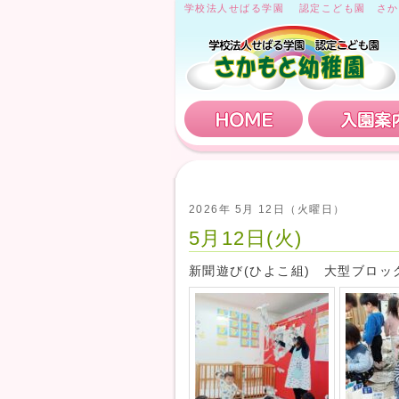
学校法人せばる学園 認定こども園 さか
HOME
2026年 5月 12日（火曜日）
5月12日(火)
新聞遊び(ひよこ組) 大型ブロッ