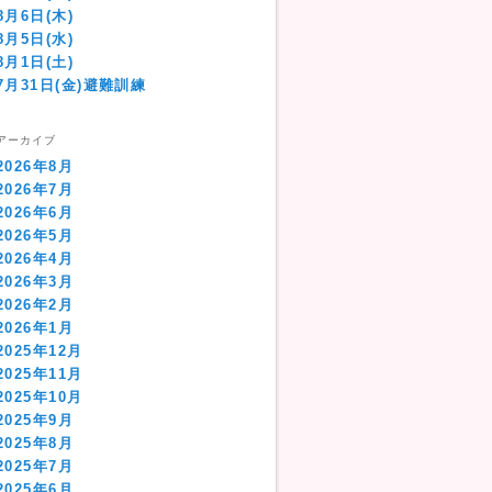
8月6日(木)
8月5日(水)
8月1日(土)
7月31日(金)避難訓練
アーカイブ
2026年8月
2026年7月
2026年6月
2026年5月
2026年4月
2026年3月
2026年2月
2026年1月
2025年12月
2025年11月
2025年10月
2025年9月
2025年8月
2025年7月
2025年6月