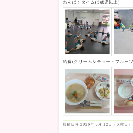
わんぱくタイム(3歳児以上)
給食(クリームシチュー・フルー
投稿日時
2026年 5月 12日（火曜日）1