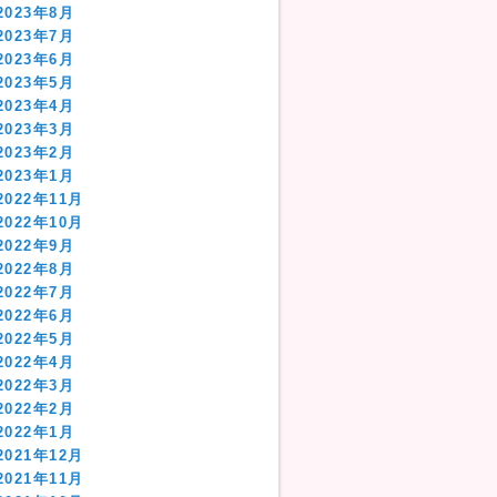
2023年8月
2023年7月
2023年6月
2023年5月
2023年4月
2023年3月
2023年2月
2023年1月
2022年11月
2022年10月
2022年9月
2022年8月
2022年7月
2022年6月
2022年5月
2022年4月
2022年3月
2022年2月
2022年1月
2021年12月
2021年11月